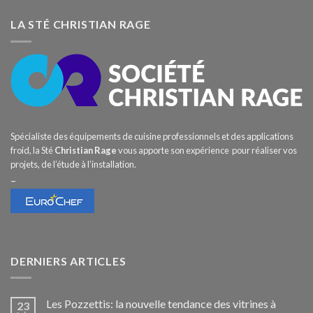
LA STÉ CHRISTIAN RAGE
Spécialiste des équipements de cuisine professionnels et des applications
froid, la Sté
Christian Rage
vous apporte son expérience pour réaliser vos
projets, de l’étude à l’installation.
–
DERNIERS ARTICLES
Les Pozzettis: la nouvelle tendance des vitrines à
23