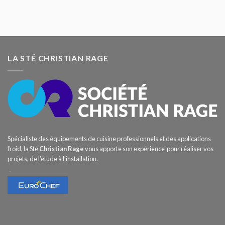
LA STÉ CHRISTIAN RAGE
Spécialiste des équipements de cuisine professionnels et des applications
froid, la Sté
Christian Rage
vous apporte son expérience pour réaliser vos
projets, de l’étude à l’installation.
–