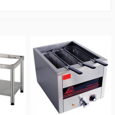
AJOUTER
AJOUTER
AU DEVIS
AU DEVIS