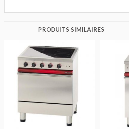
PRODUITS SIMILAIRES
AJOUTER
AU DEVIS