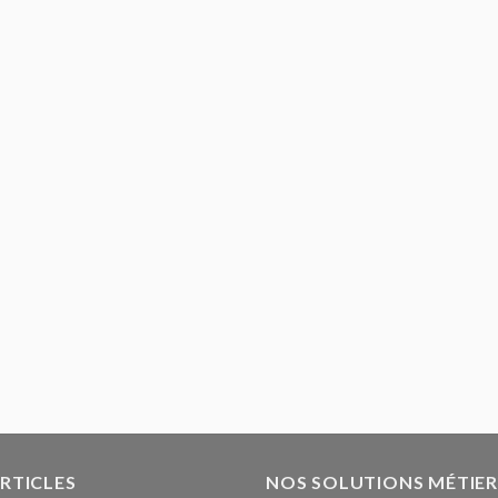
ARTICLES
NOS SOLUTIONS MÉTIER