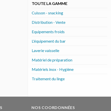
TOUTE LA GAMME
Cuisson - snacking
Distribution - Vente
Equipements froids
L'équipement du bar
Laverie vaisselle
Matériel de préparation
Matériels inox - Hygiène
Traitement du linge
S
NOS COORDONNÉES