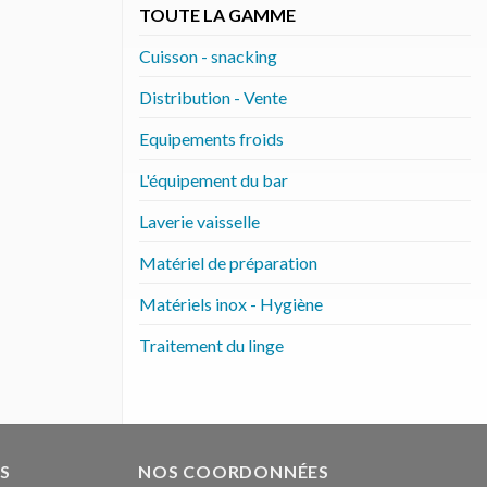
TOUTE LA GAMME
Cuisson - snacking
Distribution - Vente
Equipements froids
L'équipement du bar
Laverie vaisselle
Matériel de préparation
Matériels inox - Hygiène
Traitement du linge
S
NOS COORDONNÉES