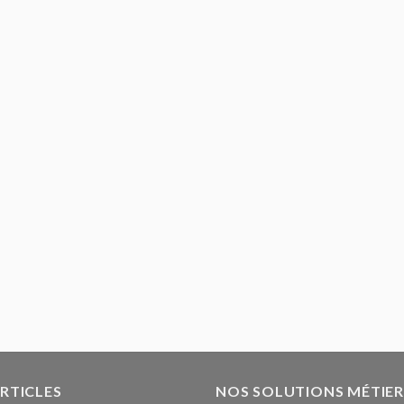
ARTICLES
NOS SOLUTIONS MÉTIER