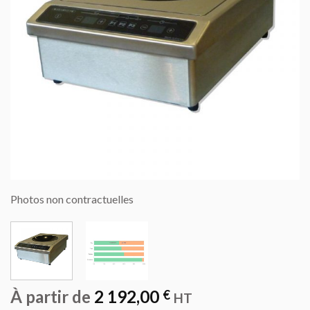
Photos non contractuelles
À partir de
2 192,00
€
HT