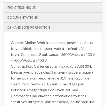
FICHE TECHNIQUE
DOCUMENTATIONS
DEMANDE D'INFORMATION
Gamme Bioline. Wok à induction à poser sur plan de
travail. Idéal pour cuissons wok à la minute. Mono
foyer. Gamme de 2 puissances: 3600 Watts en 230 V
/ 7000 Watts en 400 V.
Construction: Carter en acier inoxydable AISI 304.
Dessus avec plaque chauffante en vitrocéramique à
forme wok intégrée, diamètre 310 mm. Rayon de
courbure du verre: 210, 7 mm. Chauffage par
inducteurs magnétiques de rayon 280 mm.
Commandes par clavier électronique à touches
sensitives, intégré au plastron avant, incliné pour une