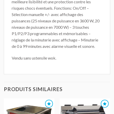
meilleure lisibilité et une protection contre les
risques chocs éventuels. Fonctions: On/Off –
Sélection manuelle +/- avec affichage des
puissances (25 niveaux de puissance en 3600 W, 20
niveaux de puissance en 7000 W) – 3 touches
P1/P2/P3 programmables et mémorisables –
réglage de la minuterie avec affichage – Minuterie
de 0 à 99 minutes avec alarme visuelle et sonore.
Vendu sans ustensile wok.
PRODUITS SIMILAIRES
AJOUTER
AJOUTER