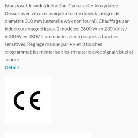
Bloc posable wok à induction. Carter acier inoxydable.
Dessus avec vitrocéramique à forme de wok intégré de
diamètre 310 mm (ustensile wok non fourni). Chauffage par
inducteurs magnétiques. 2 modèles: 3600 W en 230 Volts /
6000 W en 380V. Commandes électroniques à touches
sensitives. Réglage manuel par +/- et 3 touches
programmables mémorisables, minuterie avec signal visuel et
sonore…
Détails