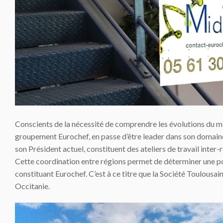
Conscients de la nécessité de comprendre les évolutions du ma
groupement Eurochef, en passe d’être leader dans son domain
son Président actuel, constituent des ateliers de travail inter
Cette coordination entre régions permet de déterminer une pol
constituant Eurochef. C’est à ce titre que la Société Toulousain
Occitanie.