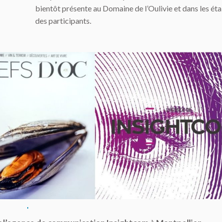
bientôt présente au Domaine de l’Oulivie et dans les ét
des participants.