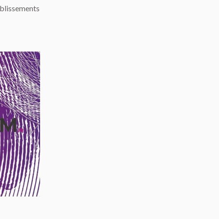
ablissements