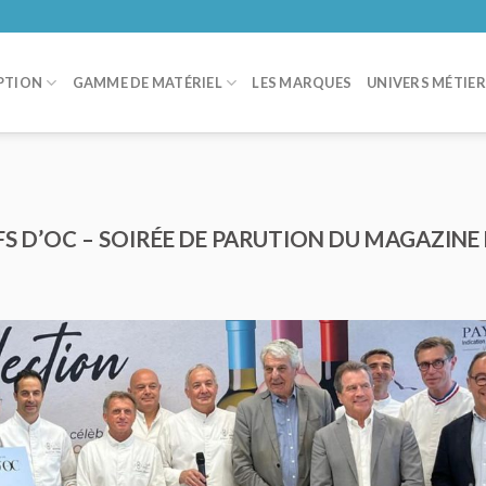
PTION
GAMME DE MATÉRIEL
LES MARQUES
UNIVERS MÉTIE
S D’OC – SOIRÉE DE PARUTION DU MAGAZINE