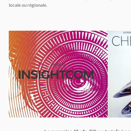
locale ou régionale.