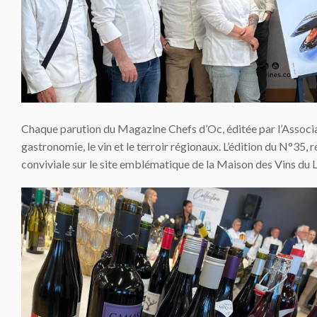
Chaque parution du Magazine Chefs d’Oc, éditée par l’Associat
gastronomie, le vin et le terroir régionaux. L’édition du N°35, 
conviviale sur le site emblématique de la Maison des Vins du 