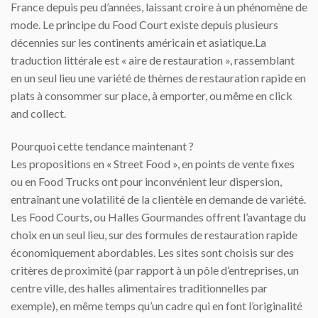
France depuis peu d’années, laissant croire à un phénomène de
mode. Le principe du Food Court existe depuis plusieurs
décennies
sur les continents américain et asiatique.La
traduction littérale est « aire de restauration », rassemblant
en un seul lieu une variété de thèmes de restauration rapide en
plats à consommer sur place, à emporter, ou même en click
and collect.
Pourquoi cette tendance maintenant ?
Les propositions en « Street Food », en points de vente fixes
ou en Food Trucks ont pour inconvénient leur dispersion,
entraînant une volatilité de la clientèle en demande de variété.
Les Food Courts, ou Halles Gourmandes offrent l’avantage du
choix en un seul lieu, sur des formules de restauration rapide
économiquement abordables. Les sites sont choisis sur des
critères de proximité (par rapport à un pôle d’entreprises, un
centre ville, des halles alimentaires traditionnelles par
exemple), en même temps qu’un cadre qui en font l’originalité