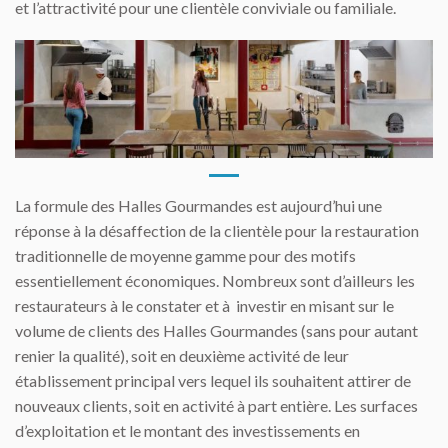
et l’attractivité pour une clientèle conviviale ou familiale.
La formule des Halles Gourmandes est aujourd’hui une
réponse à la désaffection de la clientèle pour la restauration
traditionnelle de moyenne gamme pour des motifs
essentiellement économiques. Nombreux sont d’ailleurs les
restaurateurs à le constater et à investir en misant sur le
volume de clients des Halles Gourmandes (sans pour autant
renier la qualité), soit en deuxième activité de leur
établissement principal vers lequel ils souhaitent attirer de
nouveaux clients, soit en activité à part entière. Les surfaces
d’exploitation et le montant des investissements en