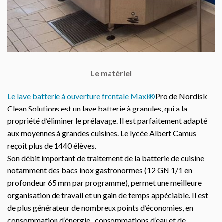
Le matériel
Le lave batterie à ouverture frontale Maxi®
Pro de Nordisk
Clean Solutions est un lave batterie à granules, qui a la
propriété d’éliminer le prélavage. Il est parfaitement adapté
aux moyennes à grandes cuisines. Le lycée Albert Camus
reçoit plus de 1440 élèves.
Son débit important de traitement de la batterie de cuisine
notamment des bacs inox gastronormes (12 GN 1/1 en
profondeur 65 mm par programme), permet une meilleure
organisation de travail et un gain de temps appéciable. Il est
de plus générateur de nombreux points d’économies, en
consommation d’énergie, consommations d’eau et de