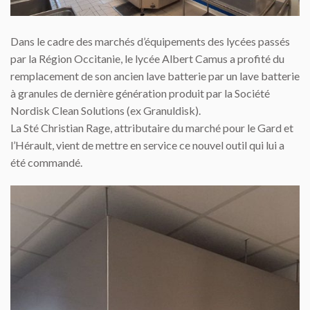
Dans le cadre des marchés d’équipements des lycées passés
par la Région Occitanie, le lycée Albert Camus a profité du
remplacement de son ancien lave batterie par un lave batterie
à granules de dernière génération
produit par la Société
Nordisk Clean Solutions (ex Granuldisk).
La Sté Christian Rage, attributaire du marché pour le Gard et
l’Hérault, vient de mettre en service ce nouvel outil qui lui a
été commandé.