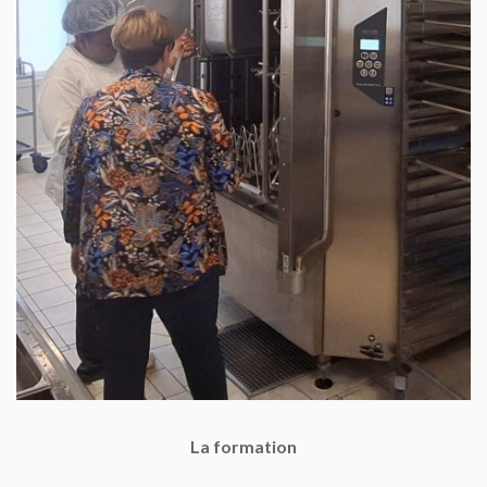
La formation