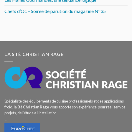
Chefs d’Oc – Soirée de parution du magazine N°35
LA STÉ CHRISTIAN RAGE
Spécialiste des équipements de cuisine professionnels et des applications
froid, la Sté
Christian Rage
vous apporte son expérience pour réaliser vos
projets, de l’étude à l’installation.
–