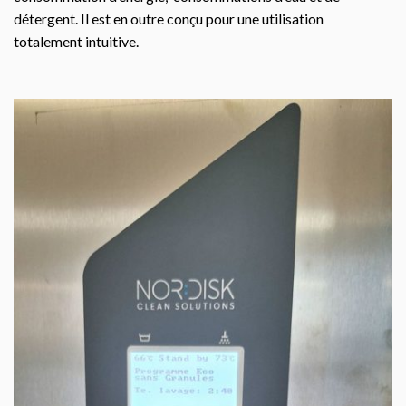
détergent. Il est en outre conçu pour une utilisation
totalement intuitive.