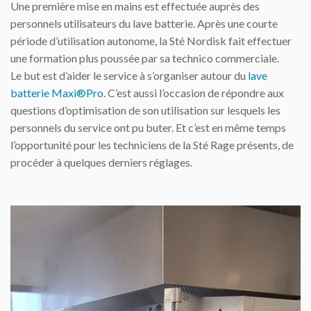
Une première mise en mains est effectuée auprès des
personnels utilisateurs du lave batterie. Après une courte
période d’utilisation autonome, la Sté Nordisk fait effectuer
une formation plus poussée par sa technico commerciale.
Le but est d’aider le service à s’organiser autour du
lave
batterie Maxi®Pro
. C’est aussi l’occasion de répondre aux
questions d’optimisation de son utilisation sur lesquels les
personnels du service ont pu buter. Et c’est en même temps
l’opportunité pour les techniciens de la Sté Rage présents, de
procéder à quelques derniers réglages.