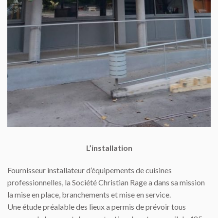
L’installation
Fournisseur installateur d’équipements de cuisines
professionnelles, la Société Christian Rage a dans sa mission
la mise en place, branchements et mise en service.
Une étude préalable des lieux a permis de prévoir tous