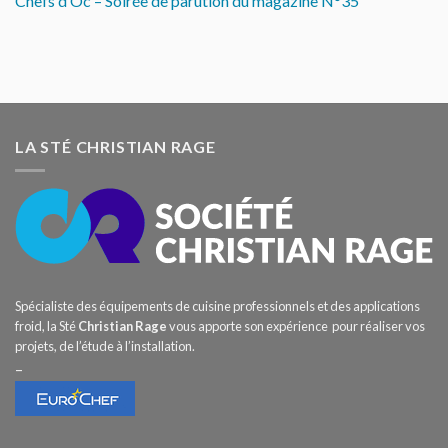
Chefs d’Oc – Soirée de parution du magazine N°35
LA STÉ CHRISTIAN RAGE
Spécialiste des équipements de cuisine professionnels et des applications
froid, la Sté
Christian Rage
vous apporte son expérience pour réaliser vos
projets, de l’étude à l’installation.
–