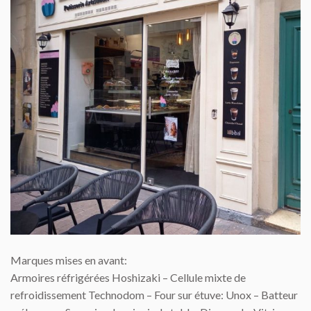
Marques mises en avant:
Armoires réfrigérées Hoshizaki – Cellule mixte de
refroidissement Technodom – Four sur étuve: Unox – Batteur