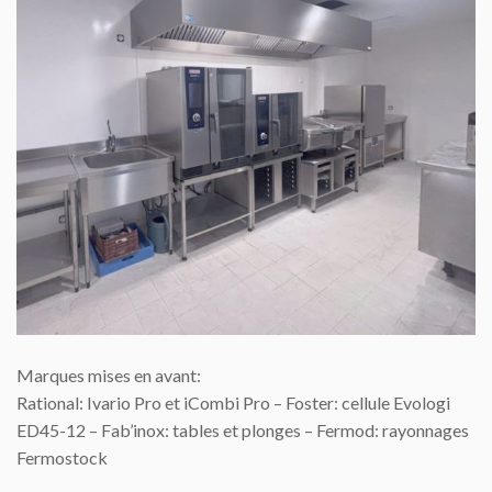
Marques mises en avant:
Rational: Ivario Pro et iCombi Pro – Foster: cellule Evologi
ED45-12 – Fab’inox: tables et plonges – Fermod: rayonnages
Fermostock