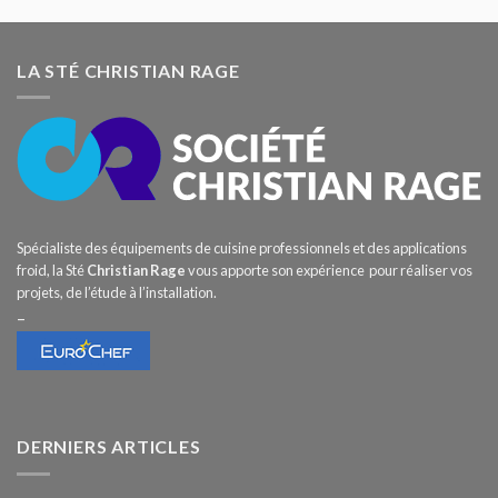
LA STÉ CHRISTIAN RAGE
Spécialiste des équipements de cuisine professionnels et des applications
froid, la Sté
Christian Rage
vous apporte son expérience pour réaliser vos
projets, de l’étude à l’installation.
–
DERNIERS ARTICLES