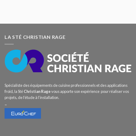
LA STÉ CHRISTIAN RAGE
Spécialiste des équipements de cuisine professionnels et des applications
froid, la Sté
Christian Rage
vous apporte son expérience pour réaliser vos
projets, de l’étude à l’installation.
–