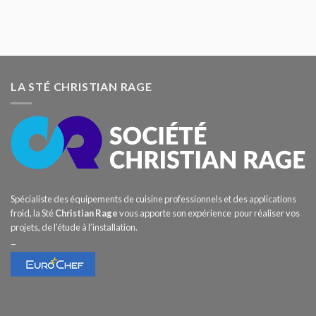
LA STÉ CHRISTIAN RAGE
Spécialiste des équipements de cuisine professionnels et des applications
froid, la Sté
Christian Rage
vous apporte son expérience pour réaliser vos
projets, de l’étude à l’installation.
–