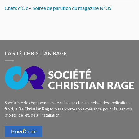
Chefs d’Oc – Soirée de parution du magazine N°35
LA STÉ CHRISTIAN RAGE
Spécialiste des équipements de cuisine professionnels et des applications
froid, la Sté
Christian Rage
vous apporte son expérience pour réaliser vos
projets, de l’étude à l’installation.
–