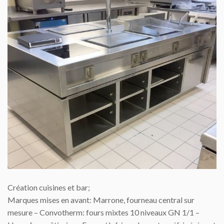
Création cuisines et bar;
Marques mises en avant: Marrone, fourneau central sur
mesure – Convotherm: fours mixtes 10 niveaux GN 1/1 –