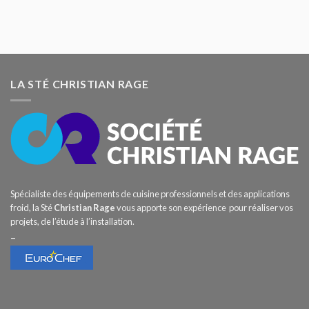
LA STÉ CHRISTIAN RAGE
Spécialiste des équipements de cuisine professionnels et des applications
froid, la Sté
Christian Rage
vous apporte son expérience pour réaliser vos
projets, de l’étude à l’installation.
–