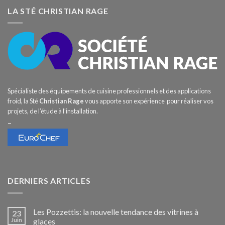
LA STÉ CHRISTIAN RAGE
Spécialiste des équipements de cuisine professionnels et des applications
froid, la Sté
Christian Rage
vous apporte son expérience pour réaliser vos
projets, de l’étude à l’installation.
–
DERNIERS ARTICLES
Les Pozzettis: la nouvelle tendance des vitrines à
23
Juin
glaces