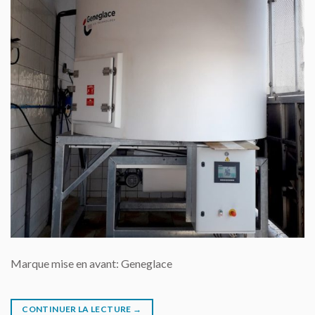
Marque mise en avant: Geneglace
CONTINUER LA LECTURE
→