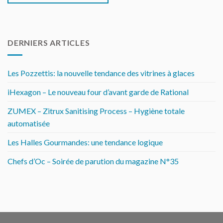
DERNIERS ARTICLES
Les Pozzettis: la nouvelle tendance des vitrines à glaces
iHexagon – Le nouveau four d’avant garde de Rational
ZUMEX – Zitrux Sanitising Process – Hygiène totale
automatisée
Les Halles Gourmandes: une tendance logique
Chefs d’Oc – Soirée de parution du magazine N°35