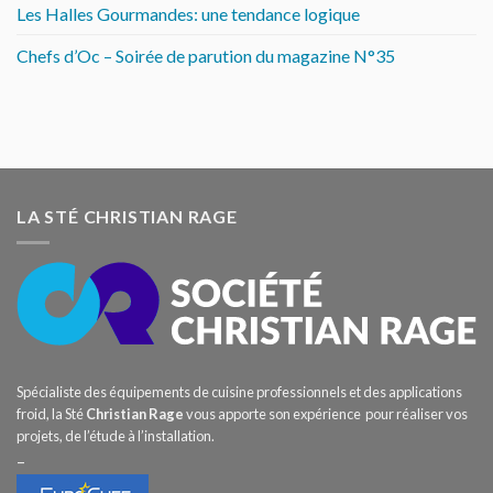
Les Halles Gourmandes: une tendance logique
Chefs d’Oc – Soirée de parution du magazine N°35
LA STÉ CHRISTIAN RAGE
Spécialiste des équipements de cuisine professionnels et des applications
froid, la Sté
Christian Rage
vous apporte son expérience pour réaliser vos
projets, de l’étude à l’installation.
–