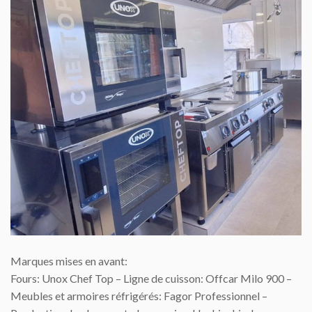
Marques mises en avant:
Fours: Unox Chef Top – Ligne de cuisson: Offcar Milo 900 –
Meubles et armoires réfrigérés: Fagor Professionnel –