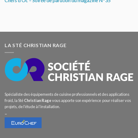
Chefs d’Oc – Soirée de parution du magazine N°35
LA STÉ CHRISTIAN RAGE
Spécialiste des équipements de cuisine professionnels et des applications
froid, la Sté
Christian Rage
vous apporte son expérience pour réaliser vos
projets, de l’étude à l’installation.
–