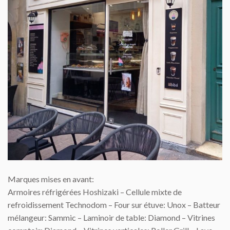
Marques mises en avant:
Armoires réfrigérées Hoshizaki – Cellule mixte de
refroidissement Technodom – Four sur étuve: Unox – Batteur
mélangeur: Sammic – Laminoir de table: Diamond – Vitrines