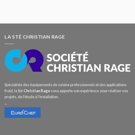
LA STÉ CHRISTIAN RAGE
Spécialiste des équipements de cuisine professionnels et des applications
froid, la Sté
Christian Rage
vous apporte son expérience pour réaliser vos
projets, de l’étude à l’installation.
–