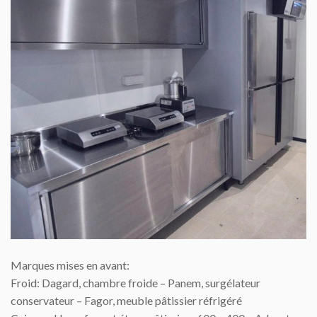
Marques mises en avant:
Froid: Dagard, chambre froide – Panem, surgélateur
conservateur – Fagor, meuble pâtissier réfrigéré