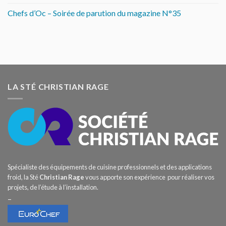
Chefs d’Oc – Soirée de parution du magazine N°35
LA STÉ CHRISTIAN RAGE
Spécialiste des équipements de cuisine professionnels et des applications
froid, la Sté
Christian Rage
vous apporte son expérience pour réaliser vos
projets, de l’étude à l’installation.
–