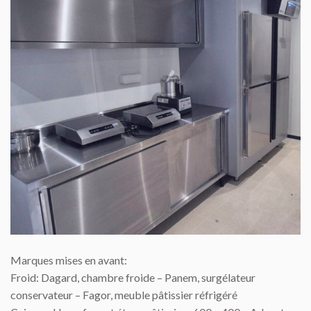
Marques mises en avant:
Froid: Dagard, chambre froide – Panem, surgélateur
conservateur – Fagor, meuble pâtissier réfrigéré