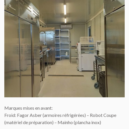
Marques mises en avant:
Froid: Fagor Asber (armoires réfrigérées) – Robot Coupe
(matériel de préparation) – Mainho (plancha inox)