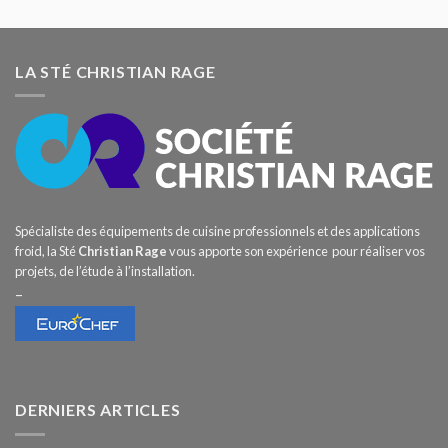
LA STÉ CHRISTIAN RAGE
Spécialiste des équipements de cuisine professionnels et des applications
froid, la Sté
Christian Rage
vous apporte son expérience pour réaliser vos
projets, de l’étude à l’installation.
–
DERNIERS ARTICLES