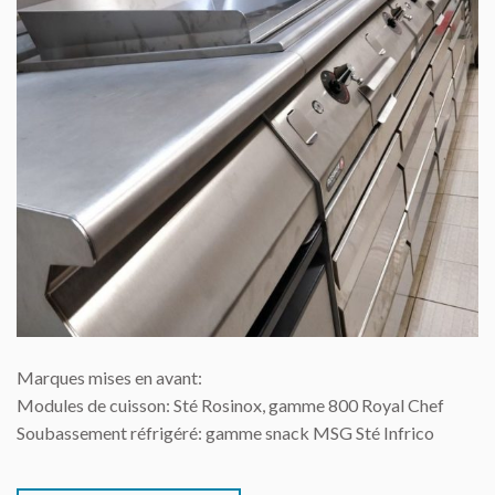
Marques mises en avant:
Modules de cuisson: Sté Rosinox, gamme 800 Royal Chef
Soubassement réfrigéré: gamme snack MSG Sté Infrico