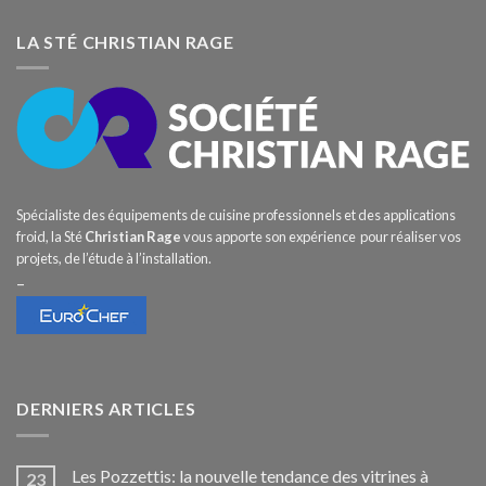
LA STÉ CHRISTIAN RAGE
Spécialiste des équipements de cuisine professionnels et des applications
froid, la Sté
Christian Rage
vous apporte son expérience pour réaliser vos
projets, de l’étude à l’installation.
–
DERNIERS ARTICLES
Les Pozzettis: la nouvelle tendance des vitrines à
23