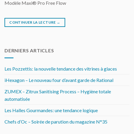
Modèle Maxi® Pro Free Flow
CONTINUER LA LECTURE
→
DERNIERS ARTICLES
Les Pozzettis: la nouvelle tendance des vitrines à glaces
iHexagon – Le nouveau four d’avant garde de Rational
ZUMEX – Zitrux Sanitising Process – Hygiène totale
automatisée
Les Halles Gourmandes: une tendance logique
Chefs d’Oc – Soirée de parution du magazine N°35