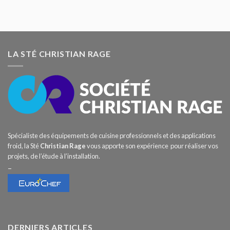
LA STÉ CHRISTIAN RAGE
Spécialiste des équipements de cuisine professionnels et des applications
froid, la Sté
Christian Rage
vous apporte son expérience pour réaliser vos
projets, de l’étude à l’installation.
–
DERNIERS ARTICLES