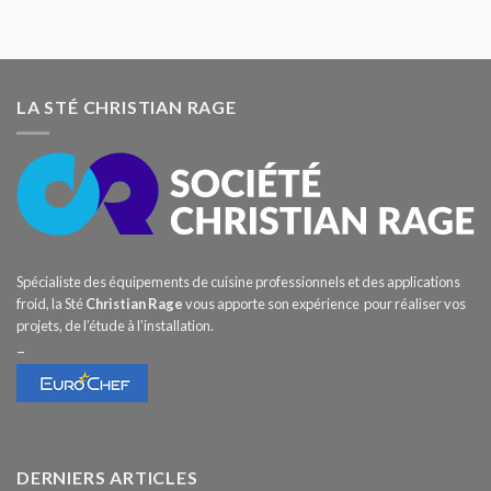
LA STÉ CHRISTIAN RAGE
Spécialiste des équipements de cuisine professionnels et des applications
froid, la Sté
Christian Rage
vous apporte son expérience pour réaliser vos
projets, de l’étude à l’installation.
–
DERNIERS ARTICLES