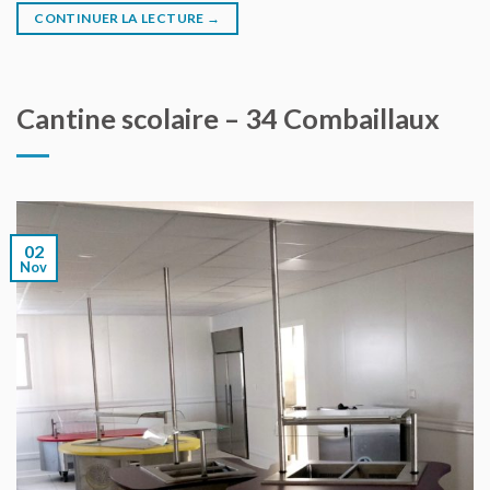
CONTINUER LA LECTURE
→
Cantine scolaire – 34 Combaillaux
02
Nov