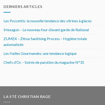
DERNIERS ARTICLES
Les Pozzettis: la nouvelle tendance des vitrines à glaces
iHexagon – Le nouveau four d’avant garde de Rational
ZUMEX – Zitrux Sanitising Process – Hygiène totale
automatisée
Les Halles Gourmandes: une tendance logique
Chefs d’Oc – Soirée de parution du magazine N°35
LA STÉ CHRISTIAN RAGE