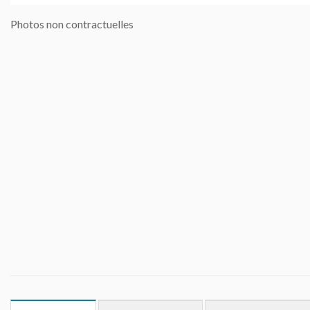
Photos non contractuelles