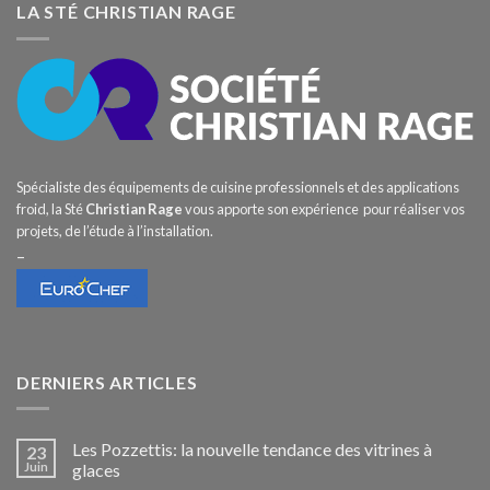
LA STÉ CHRISTIAN RAGE
Spécialiste des équipements de cuisine professionnels et des applications
froid, la Sté
Christian Rage
vous apporte son expérience pour réaliser vos
projets, de l’étude à l’installation.
–
DERNIERS ARTICLES
Les Pozzettis: la nouvelle tendance des vitrines à
23
Juin
glaces