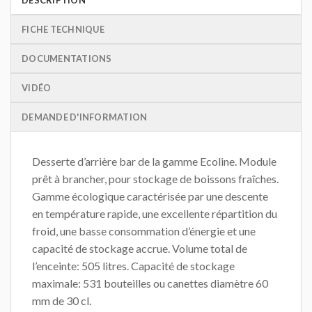
FICHE TECHNIQUE
DOCUMENTATIONS
VIDÉO
DEMANDE D'INFORMATION
Desserte d’arrière bar de la gamme Ecoline. Module
prêt à brancher, pour stockage de boissons fraîches.
Gamme écologique caractérisée par une descente
en température rapide, une excellente répartition du
froid, une basse consommation d’énergie et une
capacité de stockage accrue. Volume total de
l’enceinte: 505 litres. Capacité de stockage
maximale: 531 bouteilles ou canettes diamètre 60
mm de 30 cl.