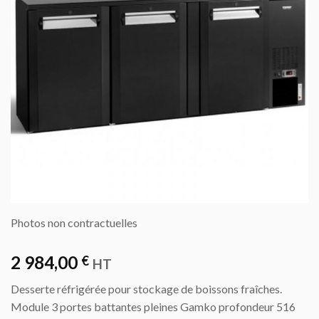
Photos non contractuelles
2 984,00
€
HT
Desserte réfrigérée pour stockage de boissons fraîches.
Module 3 portes battantes pleines Gamko profondeur 516