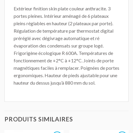
Extérieur finition skin plate couleur anthracite. 3
portes pleines. Intérieur aménagé de 6 plateaux
pleins réglables en hauteur (2 plateaux par porte).
Régulation de température par thermostat digital
préréglé avec dégivrage automatique et ré
évaporation des condensats sur groupe logé.
Frigorigène écologique R 600A. Températures de
fonctionnement de +2°C à +12°C. Joints de porte
magnétiques faciles à remplacer. Poignées de portes
ergonomiques. Hauteur de pieds ajustable pour une
hauteur du dessus jusqu’à 880 mm du sol.
PRODUITS SIMILAIRES