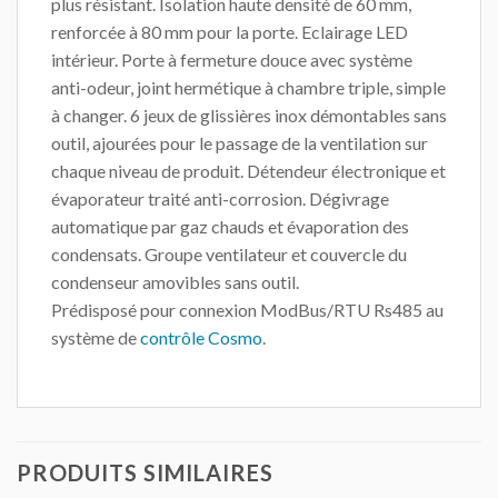
plus résistant. Isolation haute densité de 60 mm,
renforcée à 80 mm pour la porte. Eclairage LED
intérieur. Porte à fermeture douce avec système
anti-odeur, joint hermétique à chambre triple, simple
à changer. 6 jeux de glissières inox démontables sans
outil, ajourées pour le passage de la ventilation sur
chaque niveau de produit. Détendeur électronique et
évaporateur traité anti-corrosion. Dégivrage
automatique par gaz chauds et évaporation des
condensats. Groupe ventilateur et couvercle du
condenseur amovibles sans outil.
Prédisposé pour connexion ModBus/RTU Rs485 au
système de
contrôle Cosmo
.
PRODUITS SIMILAIRES