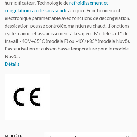
humidificateur. Technologie de
refroidissement et
congélation rapide sans sonde
à piquer. Fonctionnement
électronique paramétrable avec fonctions de décongélation,
dessication, pousse contrôlée, maintien au chaud…Fonctions
cycle manuel et assainissement à la vapeur. Modèles à T° de
travail -40°/+65°C (modèle F) ou -40°/+85° (modèle Nuvō).
Pasteurisation et cuisson basse température pour le modèle
Nuvō…
Détails
MODÈLE