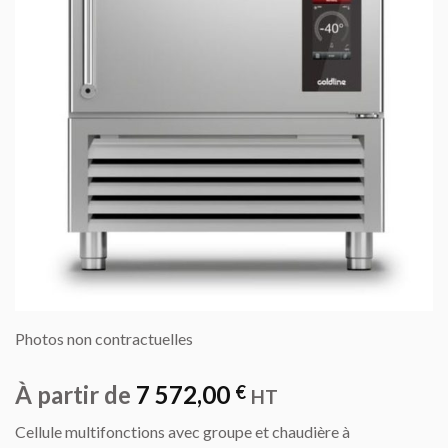
Photos non contractuelles
À partir de
7 572,00
€
HT
Cellule multifonctions avec groupe et chaudière à