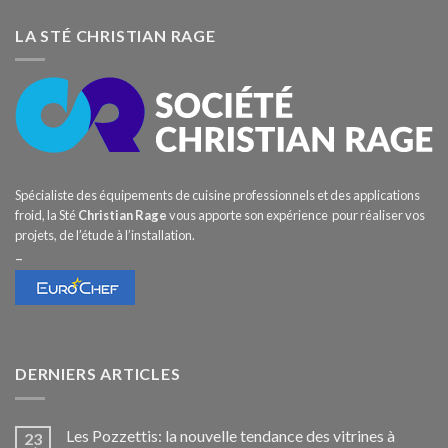
LA STÉ CHRISTIAN RAGE
Spécialiste des équipements de cuisine professionnels et des applications
froid, la Sté
Christian Rage
vous apporte son expérience pour réaliser vos
projets, de l’étude à l’installation.
–
DERNIERS ARTICLES
Les Pozzettis: la nouvelle tendance des vitrines à
23