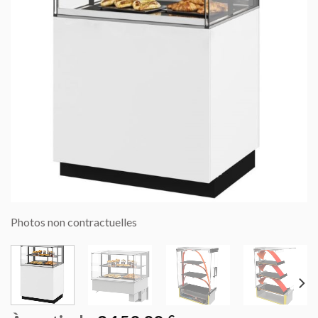
Photos non contractuelles