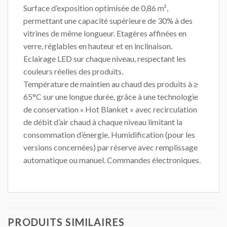
Surface d’exposition optimisée de 0,86 m²,
permettant une capacité supérieure de 30% à des
vitrines de même longueur. Etagères affinées en
verre, réglables en hauteur et en inclinaison.
Eclairage LED sur chaque niveau, respectant les
couleurs réelles des produits.
Température de maintien au chaud des produits à ≥
65°C sur une longue durée, grâce à une technologie
de conservation « Hot Blanket » avec recirculation
de débit d’air chaud à chaque niveau limitant la
consommation d’énergie. Humidification (pour les
versions concernées) par réserve avec remplissage
automatique ou manuel. Commandes électroniques.
PRODUITS SIMILAIRES