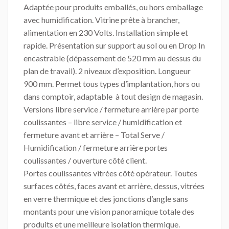
Adaptée pour produits emballés, ou hors emballage
avec humidification. Vitrine prête à brancher,
alimentation en 230 Volts. Installation simple et
rapide. Présentation sur support au sol ou en Drop In
encastrable (dépassement de 520 mm au dessus du
plan de travail). 2 niveaux d’exposition. Longueur
900 mm. Permet tous types d’implantation, hors ou
dans comptoir, adaptable à tout design de magasin.
Versions libre service / fermeture arrière par porte
coulissantes – libre service / humidification et
fermeture avant et arrière – Total Serve /
Humidification / fermeture arrière portes
coulissantes / ouverture côté client.
Portes coulissantes vitrées côté opérateur. Toutes
surfaces côtés, faces avant et arrière, dessus, vitrées
en verre thermique et des jonctions d’angle sans
montants pour une vision panoramique totale des
produits et une meilleure isolation thermique.