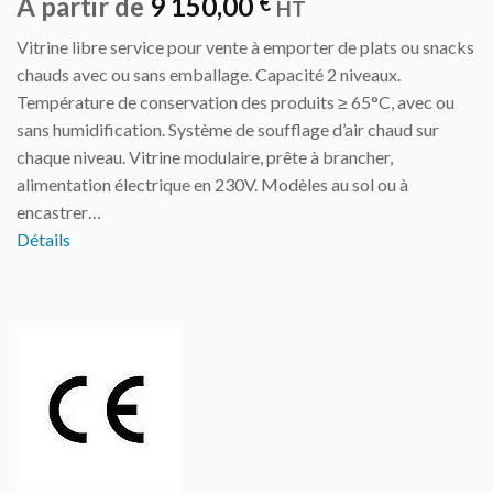
À partir de
9 150,00
€
HT
Vitrine libre service pour vente à emporter de plats ou snacks
chauds avec ou sans emballage. Capacité 2 niveaux.
Température de conservation des produits ≥ 65°C, avec ou
sans humidification. Système de soufflage d’air chaud sur
chaque niveau. Vitrine modulaire, prête à brancher,
alimentation électrique en 230V. Modèles au sol ou à
encastrer…
Détails