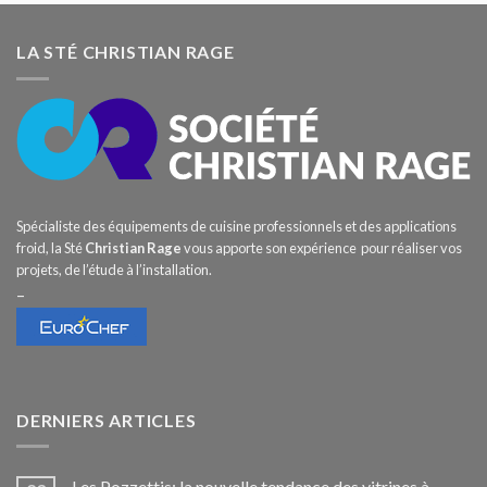
LA STÉ CHRISTIAN RAGE
Spécialiste des équipements de cuisine professionnels et des applications
froid, la Sté
Christian Rage
vous apporte son expérience pour réaliser vos
projets, de l’étude à l’installation.
–
DERNIERS ARTICLES
Les Pozzettis: la nouvelle tendance des vitrines à