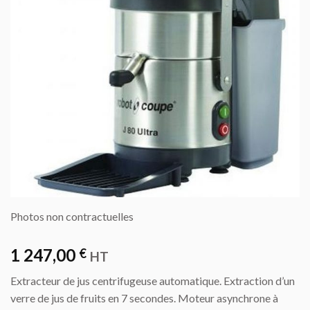
Photos non contractuelles
1 247,00
€
HT
Extracteur de jus centrifugeuse automatique. Extraction d’un
verre de jus de fruits en 7 secondes. Moteur asynchrone à