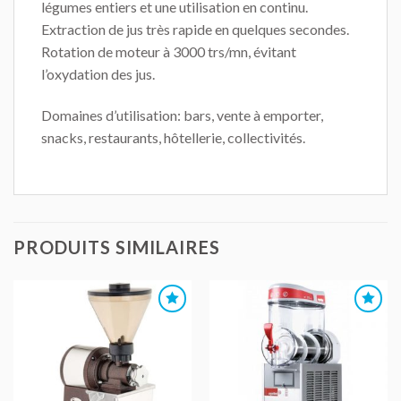
légumes entiers et une utilisation en continu.
Extraction de jus très rapide en quelques secondes.
Rotation de moteur à 3000 trs/mn, évitant
l’oxydation des jus.
Domaines d’utilisation: bars, vente à emporter,
snacks, restaurants, hôtellerie, collectivités.
PRODUITS SIMILAIRES
AJOUTER
AJOUTER
AU DEVIS
AU DEVIS