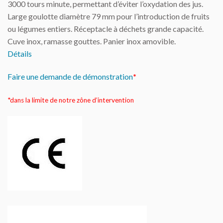
3000 tours minute, permettant d’éviter l’oxydation des jus.
Large goulotte diamètre 79 mm pour l’introduction de fruits
ou légumes entiers. Réceptacle à déchets grande capacité.
Cuve inox, ramasse gouttes. Panier inox amovible.
Détails
Faire une demande de démonstration
*
*dans la limite de notre zône d’intervention