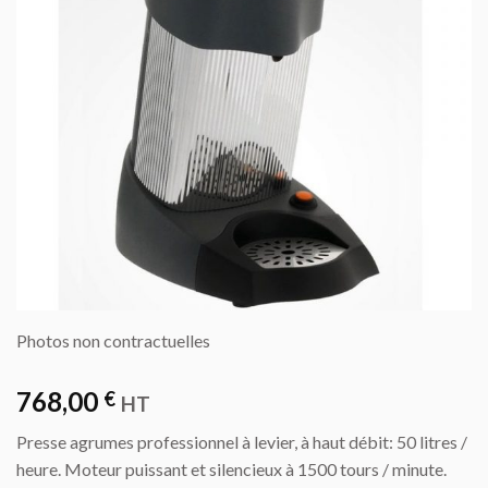
Photos non contractuelles
768,00
€
HT
Presse agrumes professionnel à levier, à haut débit: 50 litres /
heure. Moteur puissant et silencieux à 1500 tours / minute.