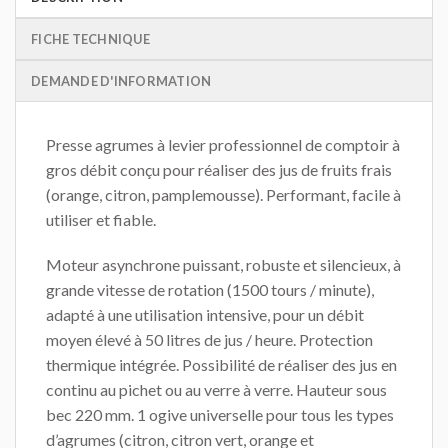
FICHE TECHNIQUE
DEMANDE D'INFORMATION
Presse agrumes à levier professionnel de comptoir à
gros débit conçu pour réaliser des jus de fruits frais
(orange, citron, pamplemousse). Performant, facile à
utiliser et fiable.
Moteur asynchrone puissant, robuste et silencieux, à
grande vitesse de rotation (1500 tours / minute),
adapté à une utilisation intensive, pour un débit
moyen élevé à 50 litres de jus / heure. Protection
thermique intégrée. Possibilité de réaliser des jus en
continu au pichet ou au verre à verre. Hauteur sous
bec 220 mm. 1 ogive universelle pour tous les types
d’agrumes (citron, citron vert, orange et