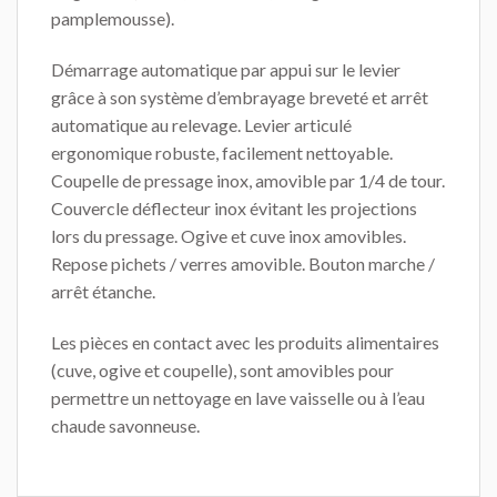
pamplemousse).
Démarrage automatique par appui sur le levier
grâce à son système d’embrayage breveté et arrêt
automatique au relevage. Levier articulé
ergonomique robuste, facilement nettoyable.
Coupelle de pressage inox, amovible par 1/4 de tour.
Couvercle déflecteur inox évitant les projections
lors du pressage. Ogive et cuve inox amovibles.
Repose pichets / verres amovible. Bouton marche /
arrêt étanche.
Les pièces en contact avec les produits alimentaires
(cuve, ogive et coupelle), sont amovibles pour
permettre un nettoyage en lave vaisselle ou à l’eau
chaude savonneuse.