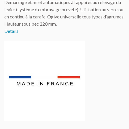
Démarrage et arrêt automatiques à l’appui et au relevage du
levier (système d’embrayage breveté). Utilisation au verre ou
en continu à la carafe. Ogive universelle tous types d’agrumes.
Hauteur sous bec 220 mm.
Détails