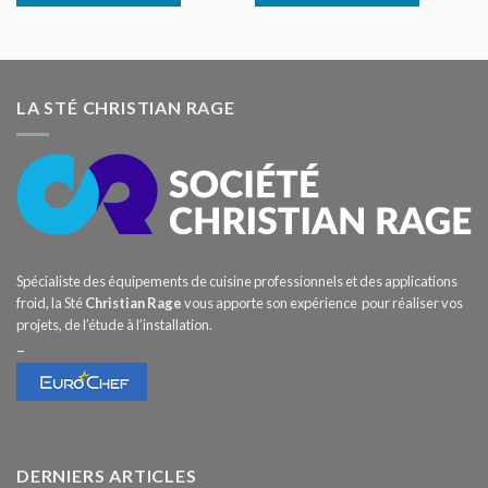
LA STÉ CHRISTIAN RAGE
Spécialiste des équipements de cuisine professionnels et des applications
froid, la Sté
Christian Rage
vous apporte son expérience pour réaliser vos
projets, de l’étude à l’installation.
–
DERNIERS ARTICLES