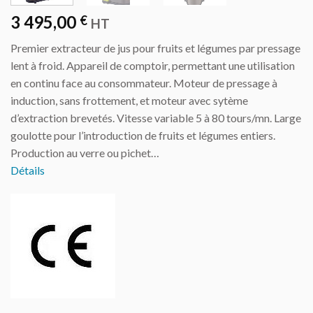
3 495,00
€
HT
Premier extracteur de jus pour fruits et légumes par pressage
lent à froid. Appareil de comptoir, permettant une utilisation
en continu face au consommateur. Moteur de pressage à
induction, sans frottement, et moteur avec sytème
d’extraction brevetés. Vitesse variable 5 à 80 tours/mn. Large
goulotte pour l’introduction de fruits et légumes entiers.
Production au verre ou pichet…
Détails