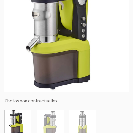
Photos non contractuelles