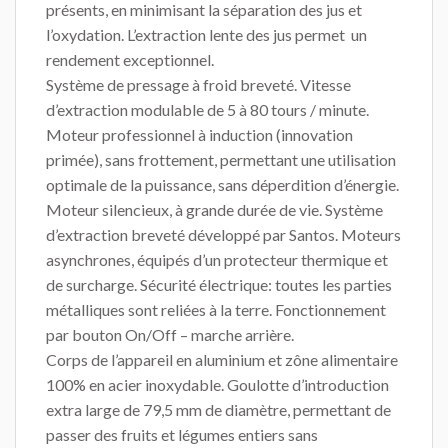
présents, en minimisant la séparation des jus et
l’oxydation. L’extraction lente des jus permet un
rendement exceptionnel.
Système de pressage à froid breveté. Vitesse
d’extraction modulable de 5 à 80 tours / minute.
Moteur professionnel à induction (innovation
primée), sans frottement, permettant une utilisation
optimale de la puissance, sans déperdition d’énergie.
Moteur silencieux, à grande durée de vie. Système
d’extraction breveté développé par Santos. Moteurs
asynchrones, équipés d’un protecteur thermique et
de surcharge. Sécurité électrique: toutes les parties
métalliques sont reliées à la terre. Fonctionnement
par bouton On/Off – marche arrière.
Corps de l’appareil en aluminium et zône alimentaire
100% en acier inoxydable. Goulotte d’introduction
extra large de 79,5 mm de diamètre, permettant de
passer des fruits et légumes entiers sans