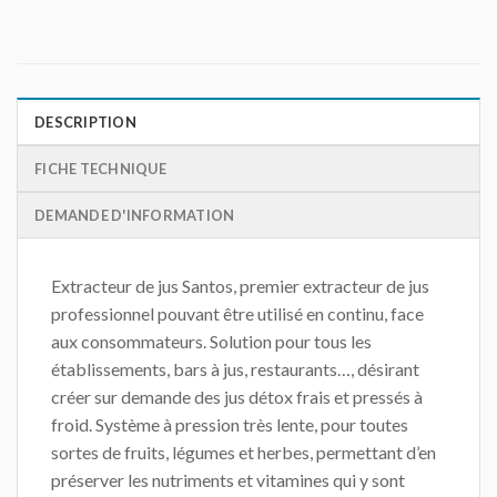
DESCRIPTION
FICHE TECHNIQUE
DEMANDE D'INFORMATION
Extracteur de jus Santos, premier extracteur de jus
professionnel pouvant être utilisé en continu, face
aux consommateurs. Solution pour tous les
établissements, bars à jus, restaurants…, désirant
créer sur demande des jus détox frais et pressés à
froid. Système à pression très lente, pour toutes
sortes de fruits, légumes et herbes, permettant d’en
préserver les nutriments et vitamines qui y sont