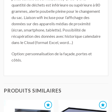
quantité de déchets est inférieure ou supérieure à 80
grammes, alerte poubelle pleine pour le changement
du sac. Liaison wifi incluse pour l’affichage des
données sur des appareils médias de proximité
(écran, smartphone, tablette). Possibilité de
récupération des données avec historique calendaire
dans le Cloud (format Excel, word…)
Option: personnalisation de la façade, portes et
côtés.
PRODUITS SIMILAIRES
AJOUTER
AJOUTER