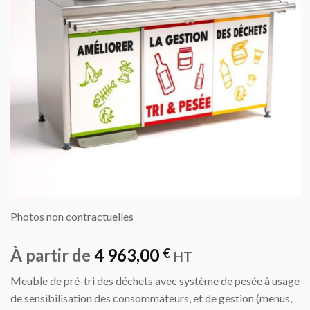
Photos non contractuelles
À partir de
4 963,00
€
HT
Meuble de pré-tri des déchets avec système de pesée à usage
de sensibilisation des consommateurs, et de gestion (menus,