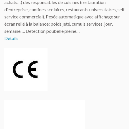
achats…) des responsables de cuisines (restauration
d’entreprise, cantines scolaires, restaurants universitaires, self
service commercial). Pesée automatique avec affichage sur
écran relié à la balance: poids jeté, cumuls services, jour,
semaine…. Détection poubelle pleine…
Détails