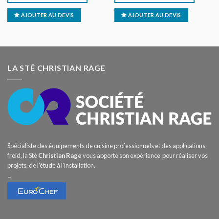
AJOUTER AU DEVIS
AJOUTER AU DEVIS
LA STÉ CHRISTIAN RAGE
Spécialiste des équipements de cuisine professionnels et des applications
froid, la Sté
Christian Rage
vous apporte son expérience pour réaliser vos
projets, de l’étude à l’installation.
–