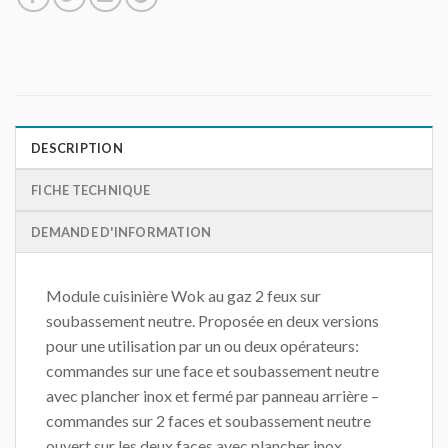
DESCRIPTION
FICHE TECHNIQUE
DEMANDE D'INFORMATION
Module cuisinière Wok au gaz 2 feux sur
soubassement neutre. Proposée en deux versions
pour une utilisation par un ou deux opérateurs:
commandes sur une face et soubassement neutre
avec plancher inox et fermé par panneau arrière –
commandes sur 2 faces et soubassement neutre
ouvert sur les deux faces avec plancher inox.