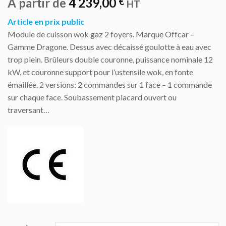
À partir de
4 239,00
€
HT
Article en prix public
Module de cuisson wok gaz 2 foyers. Marque Offcar –
Gamme Dragone. Dessus avec décaissé goulotte à eau avec
trop plein. Brûleurs double couronne, puissance nominale 12
kW, et couronne support pour l’ustensile wok, en fonte
émaillée. 2 versions: 2 commandes sur 1 face – 1 commande
sur chaque face. Soubassement placard ouvert ou
traversant…