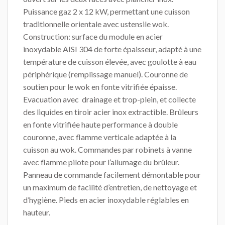
Puissance gaz 2 x 12 kW, permettant une cuisson
traditionnelle orientale avec ustensile wok.
Construction: surface du module en acier
inoxydable AISI 304 de forte épaisseur, adapté à une
température de cuisson élevée, avec goulotte à eau
périphérique (remplissage manuel). Couronne de
soutien pour le wok en fonte vitrifiée épaisse.
Evacuation avec drainage et trop-plein, et collecte
des liquides en tiroir acier inox extractible. Brûleurs
en fonte vitrifiée haute performance à double
couronne, avec flamme verticale adaptée à la
cuisson au wok. Commandes par robinets à vanne
avec flamme pilote pour l’allumage du brûleur.
Panneau de commande facilement démontable pour
un maximum de facilité d’entretien, de nettoyage et
d’hygiène. Pieds en acier inoxydable réglables en
hauteur.