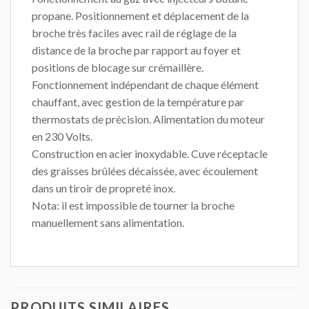
propane. Positionnement et déplacement de la
broche très faciles avec rail de réglage de la
distance de la broche par rapport au foyer et
positions de blocage sur crémaillère.
Fonctionnement indépendant de chaque élément
chauffant, avec gestion de la température par
thermostats de précision. Alimentation du moteur
en 230 Volts.
Construction en acier inoxydable. Cuve réceptacle
des graisses brûlées décaissée, avec écoulement
dans un tiroir de propreté inox.
Nota: il est impossible de tourner la broche
manuellement sans alimentation.
PRODUITS SIMILAIRES