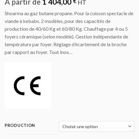
À partir de
1 404,00
€
HT
Shoarma au gaz butane propane. Pour la cuisson spectacle de
viande à kebabs. 2 modèles, pour des capacités de
production de 40/60 Kg et 60/80 Kg. Chauffage par 4 ou 5
foyers céramique (selon modèle). Gestion indépendante de
température par foyer. Réglage d’écartement de la broche
par rapport au foyer. Tout inox…
PRODUCTION