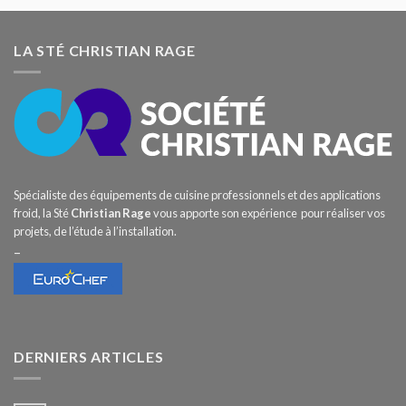
LA STÉ CHRISTIAN RAGE
Spécialiste des équipements de cuisine professionnels et des applications
froid, la Sté
Christian Rage
vous apporte son expérience pour réaliser vos
projets, de l’étude à l’installation.
–
DERNIERS ARTICLES