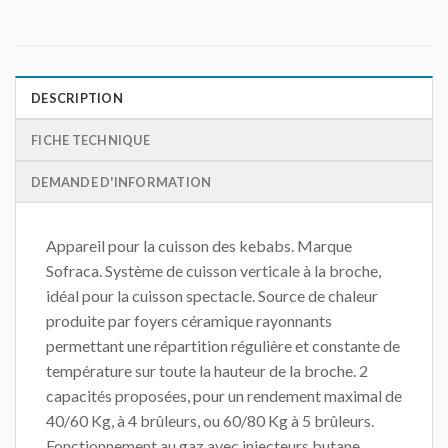
DESCRIPTION
FICHE TECHNIQUE
DEMANDE D'INFORMATION
Appareil pour la cuisson des kebabs. Marque
Sofraca. Système de cuisson verticale à la broche,
idéal pour la cuisson spectacle. Source de chaleur
produite par foyers céramique rayonnants
permettant une répartition régulière et constante de
température sur toute la hauteur de la broche. 2
capacités proposées, pour un rendement maximal de
40/60 Kg, à 4 brûleurs, ou 60/80 Kg à 5 brûleurs.
Fonctionnement au gaz avec injecteurs butane