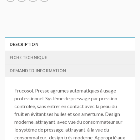
DESCRIPTION
FICHE TECHNIQUE
DEMANDE D'INFORMATION
Frucosol. Presse agrumes automatiques à usage
professionnel. Système de pressage par pression
contrôlée, sans entrer en contact avec la peau du
fruit en évitant ses huiles et son amertume. Design
moderne, attrayant, avec vue du consommateur sur
le système de pressage. attrayant, à la vue du
consommateur, design très moderne. Approprié aux