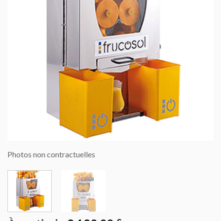
Photos non contractuelles