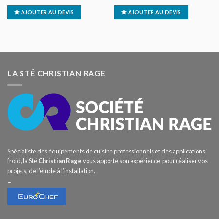
AJOUTER AU DEVIS
AJOUTER AU DEVIS
LA STÉ CHRISTIAN RAGE
Spécialiste des équipements de cuisine professionnels et des applications
froid, la Sté
Christian Rage
vous apporte son expérience pour réaliser vos
projets, de l’étude à l’installation.
–