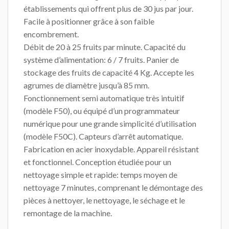
établissements qui offrent plus de 30 jus par jour.
Facile à positionner grâce à son faible
encombrement.
Débit de 20 à 25 fruits par minute. Capacité du
système d’alimentation: 6 / 7 fruits. Panier de
stockage des fruits de capacité 4 Kg. Accepte les
agrumes de diamètre jusqu’à 85 mm.
Fonctionnement semi automatique très intuitif
(modèle F50), ou équipé d’un programmateur
numérique pour une grande simplicité d’utilisation
(modèle F50C). Capteurs d’arrêt automatique.
Fabrication en acier inoxydable. Appareil résistant
et fonctionnel. Conception étudiée pour un
nettoyage simple et rapide: temps moyen de
nettoyage 7 minutes, comprenant le démontage des
pièces à nettoyer, le nettoyage, le séchage et le
remontage de la machine.