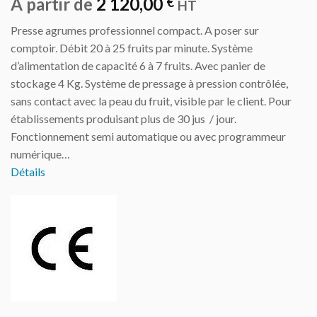
À partir de
2 120,00
€
HT
Presse agrumes professionnel compact. A poser sur
comptoir. Débit 20 à 25 fruits par minute. Système
d’alimentation de capacité 6 à 7 fruits. Avec panier de
stockage 4 Kg. Système de pressage à pression contrôlée,
sans contact avec la peau du fruit, visible par le client. Pour
établissements produisant plus de 30 jus / jour.
Fonctionnement semi automatique ou avec programmeur
numérique…
Détails