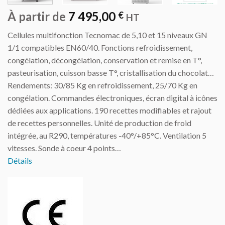
À partir de
7 495,00
€
HT
Cellules multifonction Tecnomac de 5,10 et 15 niveaux GN
1/1 compatibles EN60/40. Fonctions refroidissement,
congélation, décongélation, conservation et remise en T°,
pasteurisation, cuisson basse T°, cristallisation du chocolat…
Rendements: 30/85 Kg en refroidissement, 25/70 Kg en
congélation. Commandes électroniques, écran digital à icônes
dédiées aux applications. 190 recettes modifiables et rajout
de recettes personnelles. Unité de production de froid
intégrée, au R290, températures -40°/+85°C. Ventilation 5
vitesses. Sonde à coeur 4 points…
Détails