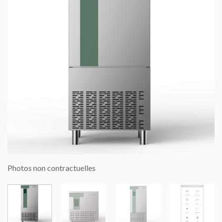
Photos non contractuelles