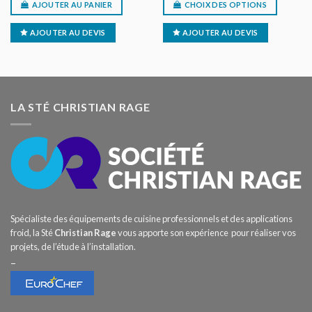
AJOUTER AU PANIER
CHOIX DES OPTIONS
AJOUTER AU DEVIS
AJOUTER AU DEVIS
LA STÉ CHRISTIAN RAGE
Spécialiste des équipements de cuisine professionnels et des applications
froid, la Sté
Christian Rage
vous apporte son expérience pour réaliser vos
projets, de l’étude à l’installation.
–