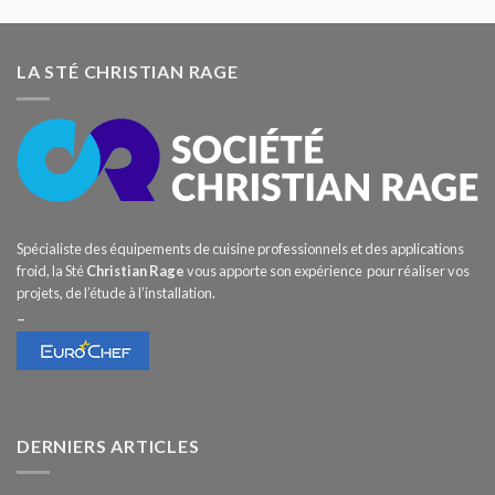
LA STÉ CHRISTIAN RAGE
Spécialiste des équipements de cuisine professionnels et des applications
froid, la Sté
Christian Rage
vous apporte son expérience pour réaliser vos
projets, de l’étude à l’installation.
–
DERNIERS ARTICLES