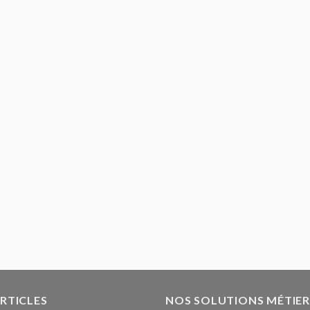
ARTICLES
NOS SOLUTIONS MÉTIER