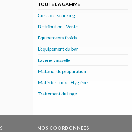
TOUTE LA GAMME
Cuisson - snacking
Distribution - Vente
Equipements froids
L'équipement du bar
Laverie vaisselle
Matériel de préparation
Matériels inox - Hygiène
Traitement du linge
S
NOS COORDONNÉES