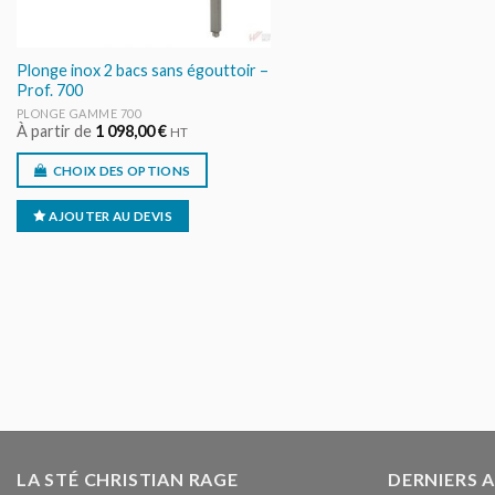
Plonge inox 2 bacs sans égouttoir –
Prof. 700
PLONGE GAMME 700
À partir de
1 098,00
€
HT
CHOIX DES OPTIONS
AJOUTER AU DEVIS
LA STÉ CHRISTIAN RAGE
DERNIERS 