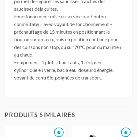
permet de séparer les saucisses fraîches des
saucisses déjà cuites.
Fonctionnement: mise en service par bouton
commutateur avec voyant de fonctionnement –
préchauffage de 15 minutes en positionnant le
bouton sur « maxi », puis en position continue pour
des cuissons non stop, ou sur 70°C pour du maintien
au chaud.
Equipement: 4 plots chauffants, 1 récipient
cylindrique en verre, bac à eau, doseur d’énergie,
voyant de contrôle, poignées de transport.
PRODUITS SIMILAIRES