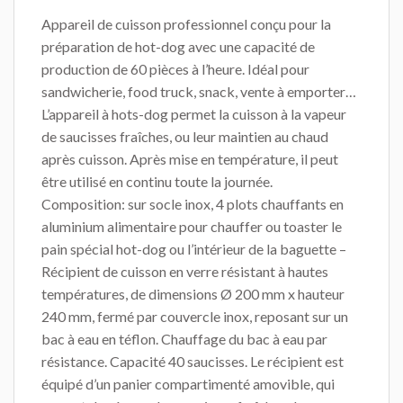
Appareil de cuisson professionnel conçu pour la
préparation de hot-dog avec une capacité de
production de 60 pièces à l’heure. Idéal pour
sandwicherie, food truck, snack, vente à emporter…
L’appareil à hots-dog permet la cuisson à la vapeur
de saucisses fraîches, ou leur maintien au chaud
après cuisson. Après mise en température, il peut
être utilisé en continu toute la journée.
Composition: sur socle inox, 4 plots chauffants en
aluminium alimentaire pour chauffer ou toaster le
pain spécial hot-dog ou l’intérieur de la baguette –
Récipient de cuisson en verre résistant à hautes
températures, de dimensions Ø 200 mm x hauteur
240 mm, fermé par couvercle inox, reposant sur un
bac à eau en téflon. Chauffage du bac à eau par
résistance. Capacité 40 saucisses. Le récipient est
équipé d’un panier compartimenté amovible, qui