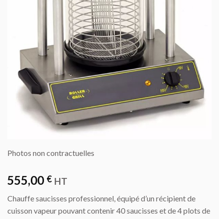
Photos non contractuelles
555,00
€
HT
Chauffe saucisses professionnel, équipé d’un récipient de
cuisson vapeur pouvant contenir 40 saucisses et de 4 plots de