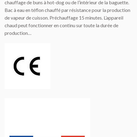
chauffage de buns à hot-dog ou de l’intérieur de la baguette.
Bac à eau en téflon chauffé par résistance pour la production
de vapeur de cuisson. Préchauffage 15 minutes. L’appareil
chaud peut fonctionner en continu sur toute la durée de
production…