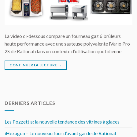
La video ci-dessous compare un fourneau gaz 6 brûleurs
haute performance avec une sauteuse polyvalente iVario Pro
2S de Rational dans un contexte d’utilisation quotidienne
CONTINUER LA LECTURE
→
DERNIERS ARTICLES
Les Pozzettis: la nouvelle tendance des vitrines à glaces
iHexagon – Le nouveau four d’avant garde de Rational