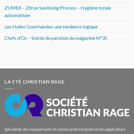
ZUMEX – Zitrux Sanitising Process – Hygiène totale
automatisée
Les Halles Gourmandes: une tendance logique
Chefs d’Oc – Soirée de parution du magazine N°35
LA STÉ CHRISTIAN RAGE
Spécialiste des équipements de cuisine professionnels et des applications