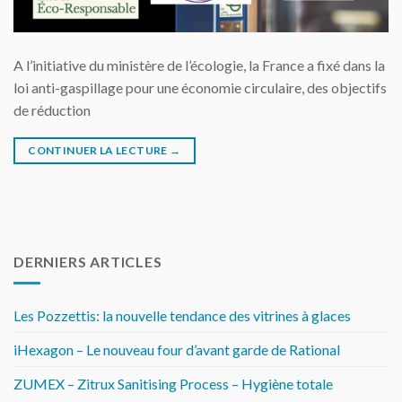
A l’initiative du ministère de l’écologie, la France a fixé dans la
loi anti-gaspillage pour une économie circulaire, des objectifs
de réduction
CONTINUER LA LECTURE
→
DERNIERS ARTICLES
Les Pozzettis: la nouvelle tendance des vitrines à glaces
iHexagon – Le nouveau four d’avant garde de Rational
ZUMEX – Zitrux Sanitising Process – Hygiène totale