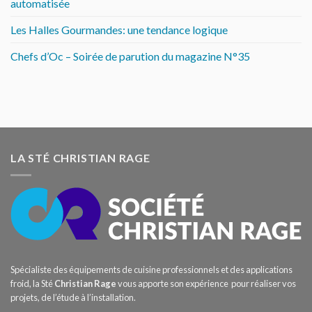
automatisée
Les Halles Gourmandes: une tendance logique
Chefs d’Oc – Soirée de parution du magazine N°35
LA STÉ CHRISTIAN RAGE
Spécialiste des équipements de cuisine professionnels et des applications
froid, la Sté
Christian Rage
vous apporte son expérience pour réaliser vos
projets, de l’étude à l’installation.