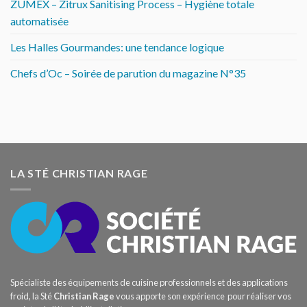
ZUMEX – Zitrux Sanitising Process – Hygiène totale
automatisée
Les Halles Gourmandes: une tendance logique
Chefs d’Oc – Soirée de parution du magazine N°35
LA STÉ CHRISTIAN RAGE
Spécialiste des équipements de cuisine professionnels et des applications
froid, la Sté
Christian Rage
vous apporte son expérience pour réaliser vos