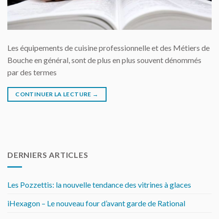
Les équipements de cuisine professionnelle et des Métiers de
Bouche en général, sont de plus en plus souvent dénommés
par des termes
CONTINUER LA LECTURE
→
DERNIERS ARTICLES
Les Pozzettis: la nouvelle tendance des vitrines à glaces
iHexagon – Le nouveau four d’avant garde de Rational