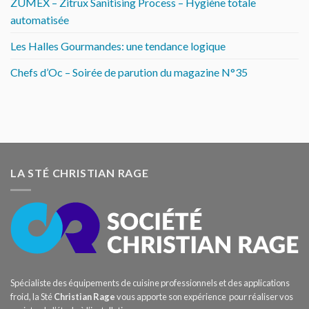
ZUMEX – Zitrux Sanitising Process – Hygiène totale
automatisée
Les Halles Gourmandes: une tendance logique
Chefs d’Oc – Soirée de parution du magazine N°35
LA STÉ CHRISTIAN RAGE
Spécialiste des équipements de cuisine professionnels et des applications
froid, la Sté
Christian Rage
vous apporte son expérience pour réaliser vos