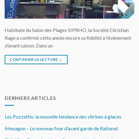
Habituée du Salon des Plages SIPRHO, la Société Christian
Rage a confirmé cette année encore sa fidélité à l’évènement
d’avant saison. Dans un
CONTINUER LA LECTURE
→
DERNIERS ARTICLES
Les Pozzettis: la nouvelle tendance des vitrines à glaces
iHexagon – Le nouveau four d’avant garde de Rational