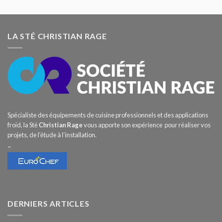
LA STÉ CHRISTIAN RAGE
Spécialiste des équipements de cuisine professionnels et des applications
froid, la Sté
Christian Rage
vous apporte son expérience pour réaliser vos
projets, de l’étude à l’installation.
–
DERNIERS ARTICLES