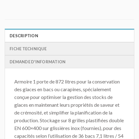
DESCRIPTION
FICHE TECHNIQUE
DEMANDE D'INFORMATION
Armoire 1 porte de 872 litres pour la conservation
des glaces en bacs ou carapines, spécialement
conçue pour optimiser la gestion des stocks de
glaces en maintenant leurs propriétés de saveur et
de crémosité, et simplifier la planification de la
production. Stockage sur 8 grilles plastifiées double
EN 600×400 sur glissières inox (fournies), pour des
capacités selon l’utilisation de 36 bacs 7,1 litres / 54