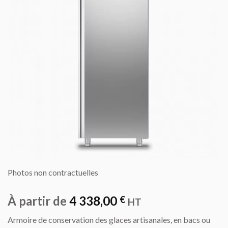
Photos non contractuelles
À partir de
4 338,00
€
HT
Armoire de conservation des glaces artisanales, en bacs ou