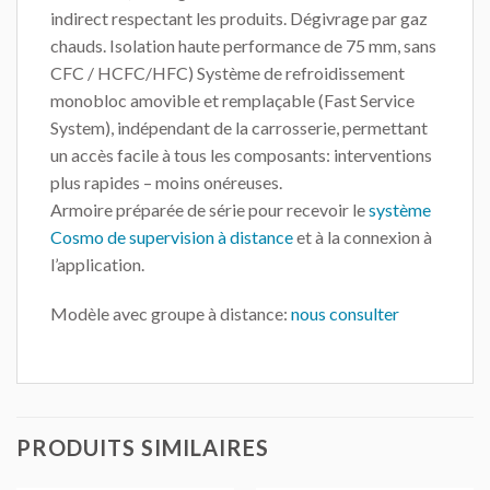
indirect respectant les produits. Dégivrage par gaz
chauds. Isolation haute performance de 75 mm, sans
CFC / HCFC/HFC) Système de refroidissement
monobloc amovible et remplaçable (Fast Service
System), indépendant de la carrosserie, permettant
un accès facile à tous les composants: interventions
plus rapides – moins onéreuses.
Armoire préparée de série pour recevoir le
système
Cosmo de supervision à distance
et à la connexion à
l’application.
Modèle avec groupe à distance:
nous consulter
PRODUITS SIMILAIRES