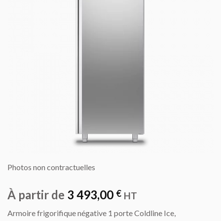
Photos non contractuelles
À partir de
3 493,00
€
HT
Armoire frigorifique négative 1 porte Coldline Ice,