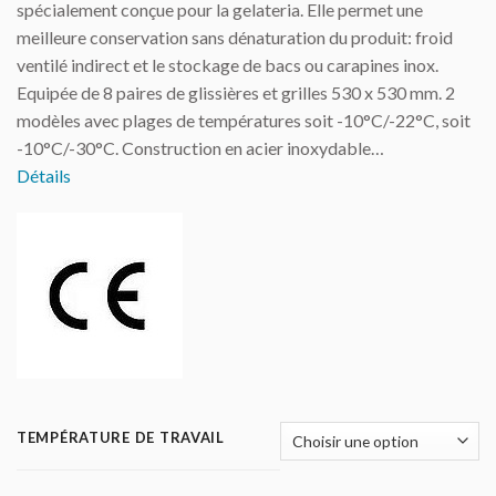
spécialement conçue pour la gelateria. Elle permet une
meilleure conservation sans dénaturation du produit: froid
ventilé indirect et le stockage de bacs ou carapines inox.
Equipée de 8 paires de glissières et grilles 530 x 530 mm. 2
modèles avec plages de températures soit -10°C/-22°C, soit
-10°C/-30°C. Construction en acier inoxydable…
Détails
TEMPÉRATURE DE TRAVAIL