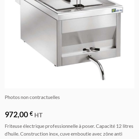
Photos non contractuelles
972,00
€
HT
Friteuse électrique professionnelle à poser. Capacité 12 litres
d’huile. Construction inox, cuve emboutie avec zône anti