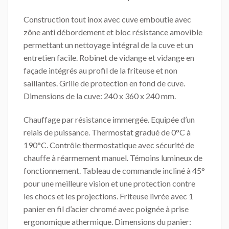
Construction tout inox avec cuve emboutie avec
zône anti débordement et bloc résistance amovible
permettant un nettoyage intégral de la cuve et un
entretien facile. Robinet de vidange et vidange en
façade intégrés au profil de la friteuse et non
saillantes. Grille de protection en fond de cuve.
Dimensions de la cuve: 240 x 360 x 240 mm.
Chauffage par résistance immergée. Equipée d’un
relais de puissance. Thermostat gradué de 0°C à
190°C. Contrôle thermostatique avec sécurité de
chauffe à réarmement manuel. Témoins lumineux de
fonctionnement. Tableau de commande incliné à 45°
pour une meilleure vision et une protection contre
les chocs et les projections. Friteuse livrée avec 1
panier en fil d’acier chromé avec poignée à prise
ergonomique athermique. Dimensions du panier: